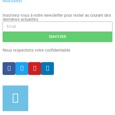
Newsletter
Inscrivez-vous à notre newsletter pour rester au courant des
dernières actualités
ENVOYER
Nous respectons votre confidentialité