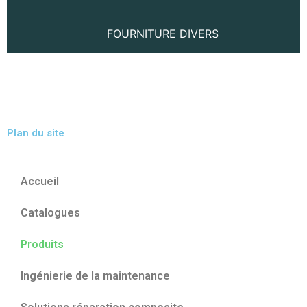
FOURNITURE DIVERS​
Plan du site
Accueil
Catalogues
Produits
Ingénierie de la maintenance