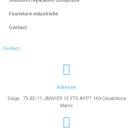
Solutions réparation composite
Fourniture industrielle
Contact
Contact
Adresse
Siège : 75 BD 11 JANVIER 1E ETG APPT 169 Casablanca
Maroc